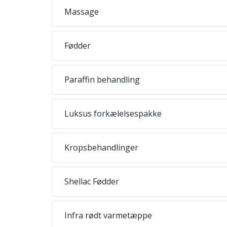
Massage
Fødder
Paraffin behandling
Luksus forkælelsespakke
Kropsbehandlinger
Shellac Fødder
Infra rødt varmetæppe