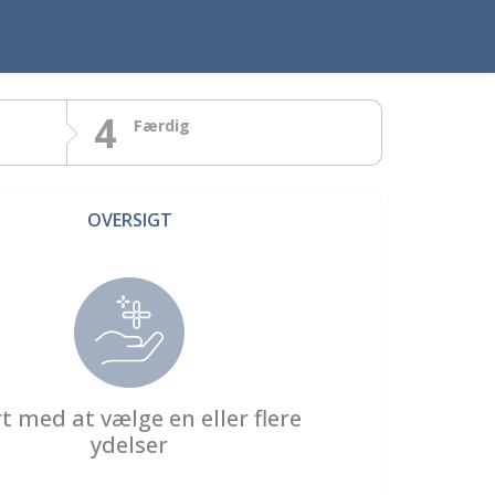
4
Færdig
OVERSIGT
t med at vælge en eller flere
ydelser