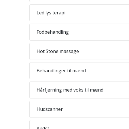
Led lys terapi
Fodbehandling
Hot Stone massage
Behandlinger til mænd
Hårfjerning med voks til mænd
Hudscanner
Andet