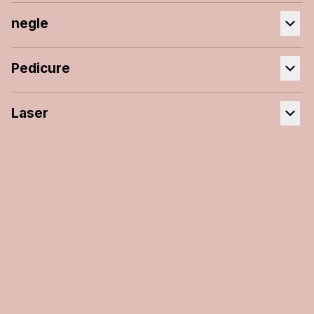
negle
Pedicure
Laser