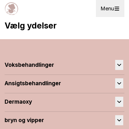
Menu
Vælg ydelser
Voksbehandlinger
Ansigtsbehandlinger
Dermaoxy
bryn og vipper