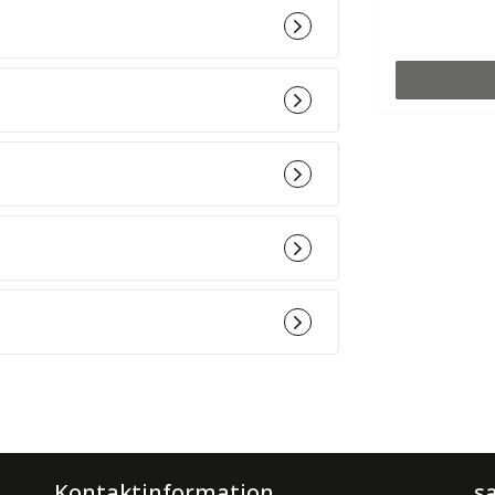
Kontaktinformation
s